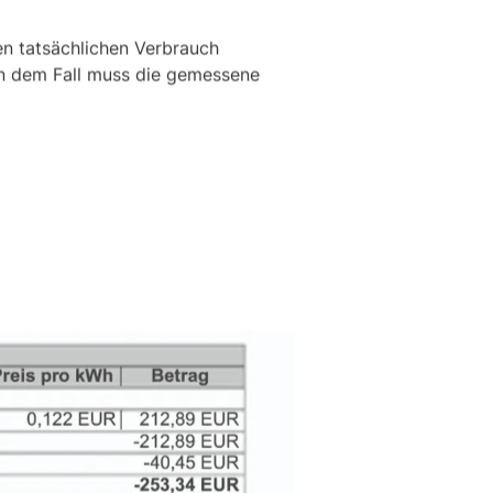
en tatsächlichen Verbrauch
In dem Fall muss die gemessene