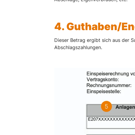
4. Guthaben/En
Dieser Betrag ergibt sich aus der
Abschlagszahlungen.