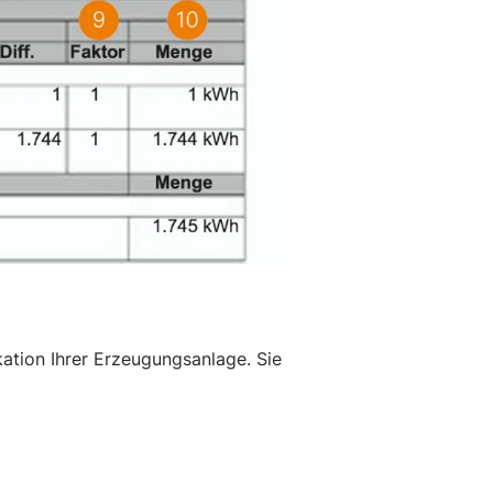
kation Ihrer Erzeugungsanlage. Sie