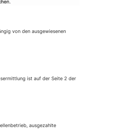
hängig von den ausgewiesenen
rmittlung ist auf der Seite 2 der
ellenbetrieb, ausgezahlte