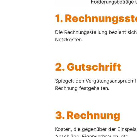
1. Rechnungsst
Die Rechnungsstellung bezieht sic
Netzkosten.
2. Gutschrift
Spiegelt den Vergütungsanspruch fü
Rechnung festgehalten.
3. Rechnung
Kosten, die gegenüber der Einspeis
Abschläge, Eigenverbrauch, etc.