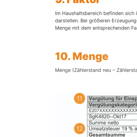
Im Haushaltsbereich befinden sich 
darstellen. Bei größeren Erzeugun
Menge mit dem entsprechenden Fakt
10. Menge
Menge (Zählerstand neu – Zählerst