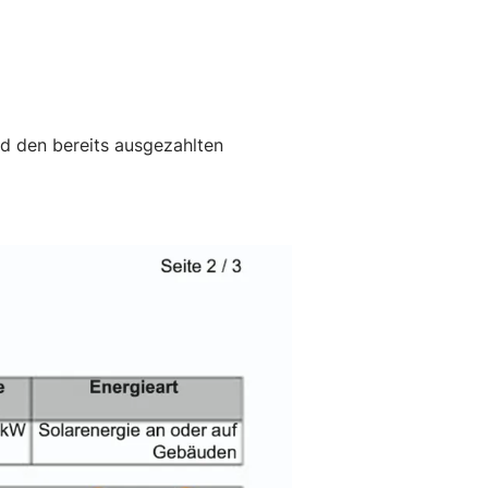
d den bereits ausgezahlten