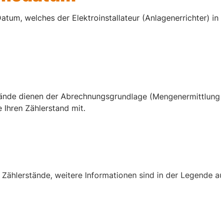
tum, welches der Elektroinstallateur (Anlagenerrichter) i
stände dienen der Abrechnungsgrundlage (Mengenermittlung
 Ihren Zählerstand mit.
Zählerstände, weitere Informationen sind in der Legende au