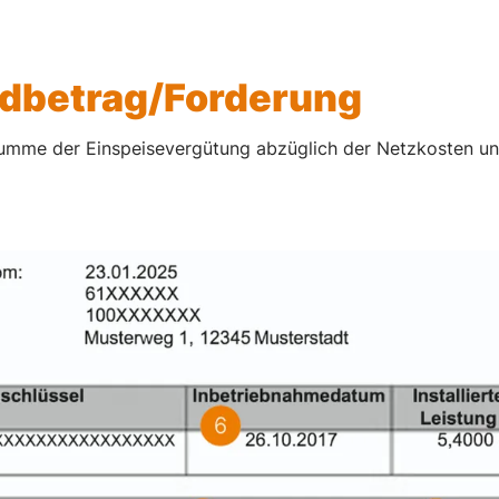
dbetrag/Forderung
 Summe der Einspeisevergütung abzüglich der Netzkosten un