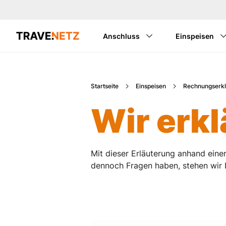
Anschluss
Einspeisen
Startseite
Einspeisen
Rechnungserkl
Wir erk
Mit dieser Erläuterung anhand einer
dennoch Fragen haben, stehen wir 