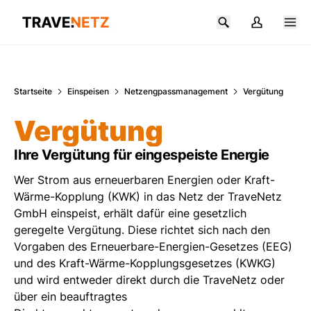
Zum Hauptinhalt springen
Startseite
Einspeisen
Netzengpassmanagement
Vergütung
Vergütung
Ihre Vergütung für eingespeiste Energie
Wer Strom aus erneuerbaren Energien oder Kraft-
Wärme-Kopplung (KWK) in das Netz der TraveNetz
GmbH einspeist, erhält dafür eine gesetzlich
geregelte Vergütung. Diese richtet sich nach den
Vorgaben des Erneuerbare-Energien-Gesetzes (EEG)
und des Kraft-Wärme-Kopplungsgesetzes (KWKG)
und wird entweder direkt durch die TraveNetz oder
über ein beauftragtes