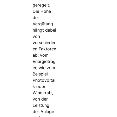
geregelt.
Die Höhe
der
Vergütung
hängt dabei
von
verschieden
en Faktoren
ab: vom
Energieträg
er, wie zum
Beispiel
Photovoltai
k oder
Windkraft,
von der
Leistung
der Anlage