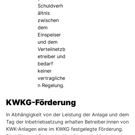
Schuldverh
ältnis
zwischen
dem
Einspeiser
und dem
Verteilnetzb
etreiber und
bedarf
keiner
vertragliche
n Regelung.
KWKG-Förderung
In Abhängigkeit von der Leistung der Anlage und dem
Tag der Inbetriebsetzung erhalten Betreiber:innen von
KWK-Anlagen eine im KWKG festgelegte Förderung.