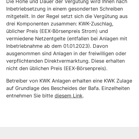
Die Höhe und Dauer der Vergütung wird Ihnen nach
Inbetriebsetzung in einem gesonderten Schreiben
mitgeteilt. In der Regel setzt sich die Vergütung aus
drei Komponenten zusammen: KWK-Zuschlag,
üblicher Preis (EEX-Börsenpreis Strom) und
vermiedene Netzentgelte (entfallen bei Anlagen mit
Inbetriebnahme ab dem 01.01.2023). Davon
ausgenommen sind Anlagen in der freiwilligen oder
verpflichtenden Direktvermarktung. Diese erhalten
nicht den üblichen Preis (EEX-Börsenpreis).
Betreiber von KWK Anlagen erhalten eine KWK Zulage
auf Grundlage des Bescheides der Bafa. Einzelheiten
entnehmen Sie bitte
diesem Link
.