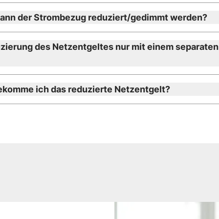
kann der Strombezug reduziert/gedimmt werden?
uzierung des Netzentgeltes nur mit einem separaten
komme ich das reduzierte Netzentgelt?