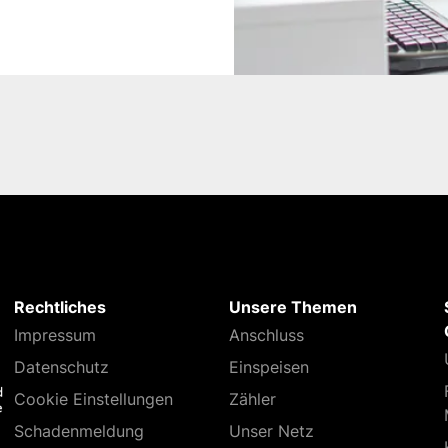
Rechtliches
Unsere Themen
Impressum
Anschluss
Datenschutz
Einspeisen
Cookie Einstellungen
Zähler
Schaden­meldung
Unser Netz