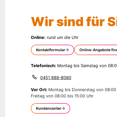
Wir sind für S
Online:
rund um die Uhr
Kontaktformular
Online-Angebote fin
Telefonisch:
Montag bis Samstag von 08:0
0451 888-8080
Vor Ort:
Montag bis Donnerstag von 08:00 
Freitag von 08:00 bis 15:00 Uhr
Kundencenter