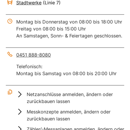
Stadtwerke
(Linie 7)
Montag bis Donnerstag von 08:00 bis 18:00 Uhr
Freitag von 08:00 bis 15:00 Uhr
An Samstagen, Sonn- & Feiertagen geschlossen.
0451 888-8080
Telefonisch:
Montag bis Samstag von 08:00 bis 20:00 Uhr
Netzanschlüsse anmelden, ändern oder
zurückbauen lassen
Messkonzepte anmelden, ändern oder
zurückbauen lassen
Zähler/-Messanlagen anmelden, ändern oder