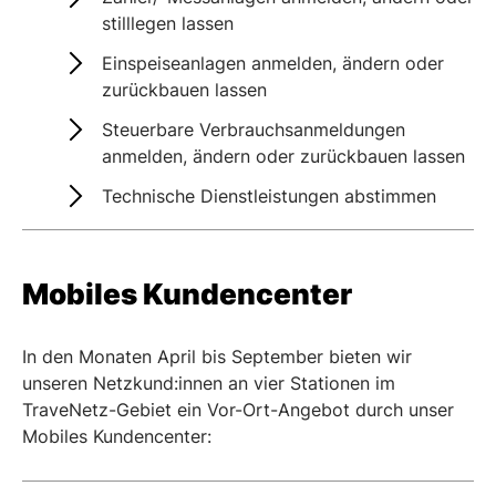
stilllegen lassen
Einspeiseanlagen anmelden, ändern oder
zurückbauen lassen
Steuerbare Verbrauchsanmeldungen
anmelden, ändern oder zurückbauen lassen
Technische Dienstleistungen abstimmen
Mobiles Kundencenter
In den Monaten April bis September bieten wir
unseren Netzkund:innen an vier Stationen im
TraveNetz-Gebiet ein Vor-Ort-Angebot durch unser
Mobiles Kundencenter: