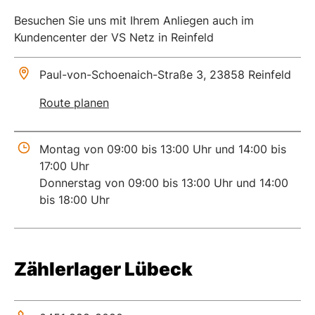
Besuchen Sie uns mit Ihrem Anliegen auch im
Kundencenter der VS Netz in Reinfeld
Paul-von-Schoenaich-Straße 3, 23858 Reinfeld
Route planen
Montag von 09:00 bis 13:00 Uhr und 14:00 bis
17:00 Uhr
Donnerstag von 09:00 bis 13:00 Uhr und 14:00
bis 18:00 Uhr
Zählerlager Lübeck