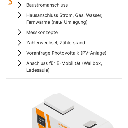
Baustromanschluss
Hausanschluss Strom, Gas, Wasser,
Fernwärme (neu/ Umlegung)
Messkonzepte
Zählerwechsel, Zählerstand
Voranfrage Photovoltaik (PV-Anlage)
Anschluss für E-Mobilität (Wallbox,
Ladesäule)