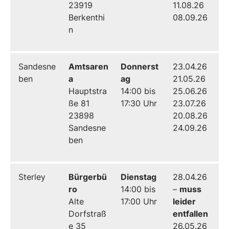
23919
11.08.26
Berkenthi
08.09.26
n
Sandesne
Amtsaren
Donnerst
23.04.26
ben
a
ag
21.05.26
Hauptstra
14:00 bis
25.06.26
ße 81
17:30 Uhr
23.07.26
23898
20.08.26
Sandesne
24.09.26
ben
Sterley
Bürgerbü
Dienstag
28.04.26
ro
14:00 bis
–
muss
Alte
17:00 Uhr
leider
Dorfstraß
entfallen
e 35
26.05.26