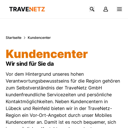
Zum Hauptinhalt springen
Startseite
Kundencenter
Kundencenter
Wir sind für Sie da
Vor dem Hintergrund unseres hohen
Verantwortungsbewusstseins für die Region gehören
zum Selbstverständnis der TraveNetz GmbH
kundenfreundliche Servicezeiten und persönliche
Kontaktmöglichkeiten. Neben Kundencentern in
Lübeck und Reinfeld bieten wir in der TraveNetz-
Region ein Vor-Ort-Angebot durch unser Mobiles
Kundencenter an. Damit ist es noch bequemer, sich