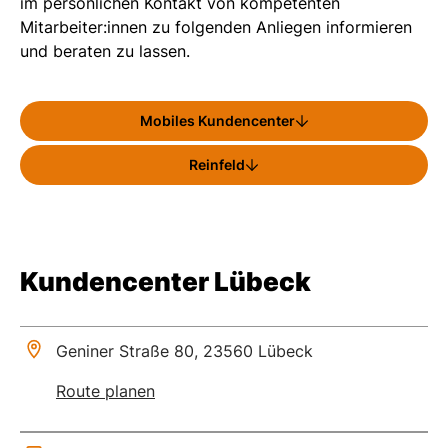
im persönlichen Kontakt von kompetenten
Mitarbeiter:innen zu folgenden Anliegen informieren
und beraten zu lassen.
Mobiles Kundencenter
Reinfeld
Kundencenter Lübeck
Geniner Straße 80, 23560 Lübeck
Route planen