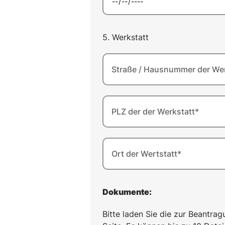
5. Werkstatt
Straße / Hausnummer der Wer
PLZ der der Werkstatt*
Ort der Wertstatt*
Dokumente:
Bitte laden Sie die zur Beantr