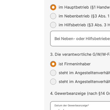
im Hauptbetrieb (§1 Handw
im Nebenbetrieb (§3 Abs. 
im Hilfsbetrieb (§3 Abs. 3
Bei Neben- oder Hilfsbetrieb
3. Die verantwortliche G/W/W-F
ist Firmeninhaber
steht im Angestelltenverhäl
steht im Angestelltenverhält
4. Gewerbeanzeige (nach §14 Gw
Datum der Gewerbeanzeige*