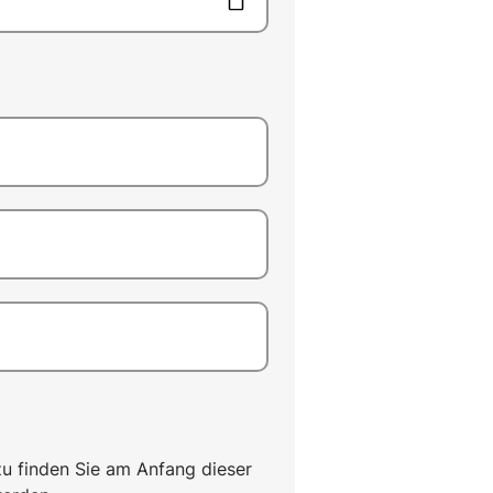
u finden Sie am Anfang dieser