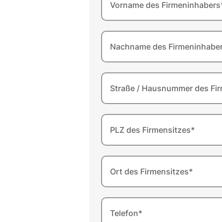
Vorname des Firmeninhabers
Nachname des Firmeninhabe
Straße / Hausnummer des Fir
PLZ des Firmensitzes*
Ort des Firmensitzes*
Telefon*