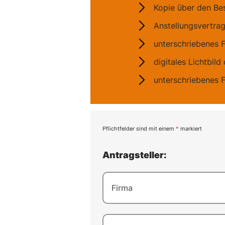
Kopie über den Be
Anstellungsvertrag 
unterschriebenes 
digitales Lichtbild
unterschriebenes 
Pflichtfelder sind mit einem
*
markiert
Antragsteller:
Firma