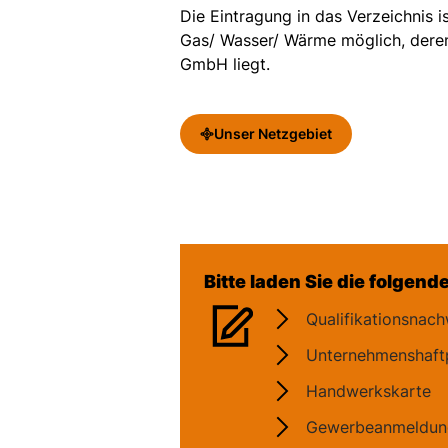
Die Eintragung in das Verzeichnis i
Gas/ Wasser/ Wärme möglich, deren
GmbH liegt.
Unser Netzgebiet
Bitte laden Sie die folge
Qualifikationsnach
Unternehmenshaftp
Handwerkskarte
Gewerbeanmeldun