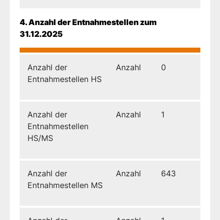
4. Anzahl der Entnahmestellen zum
31.12.2025
Anzahl der
Anzahl
0
Entnahmestellen HS
Anzahl der
Anzahl
1
Entnahmestellen
HS/MS
Anzahl der
Anzahl
643
Entnahmestellen MS