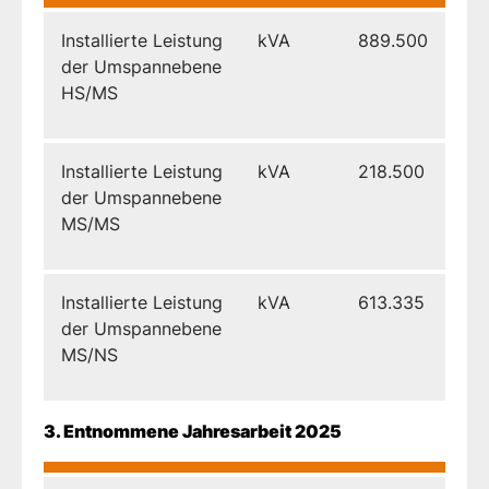
Installierte Leistung
kVA
889.500
der Umspannebene
HS/MS
Installierte Leistung
kVA
218.500
der Umspannebene
MS/MS
Installierte Leistung
kVA
613.335
der Umspannebene
MS/NS
3. Entnommene Jahresarbeit 2025