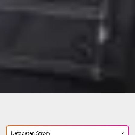
Bereich