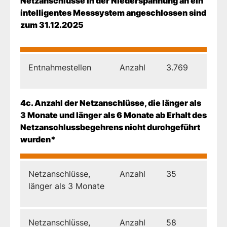
Netzanschlüsse in der Niederspannung an ein
intelligentes Messsystem angeschlossen sind
zum 31.12.2025
Entnahmestellen
Anzahl
3.769
4c. Anzahl der Netzanschlüsse, die länger als
3 Monate und länger als 6 Monate ab Erhalt des
Netzanschlussbegehrens nicht durchgeführt
wurden*
Netzanschlüsse,
Anzahl
35
länger als 3 Monate
Netzanschlüsse,
Anzahl
58