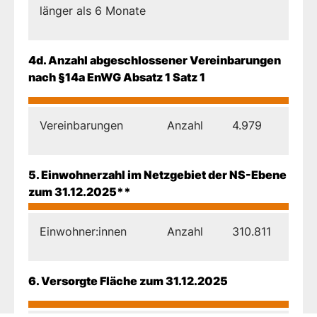
länger als 6 Monate
4d. Anzahl abgeschlossener Vereinbarungen
nach §14a EnWG Absatz 1 Satz 1
Vereinbarungen
Anzahl
4.979
5. Einwohnerzahl im Netzgebiet der NS-Ebene
zum 31.12.2025**
Einwohner:innen
Anzahl
310.811
6. Versorgte Fläche zum 31.12.2025