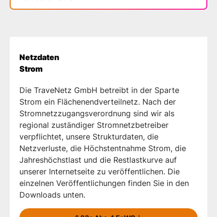
Netzdaten
Strom
Die TraveNetz GmbH betreibt in der Sparte
Strom ein Flächenendverteilnetz. Nach der
Stromnetzzugangsverordnung sind wir als
regional zuständiger Stromnetzbetreiber
verpflichtet, unsere Strukturdaten, die
Netzverluste, die Höchstentnahme Strom, die
Jahreshöchstlast und die Restlastkurve auf
unserer Internetseite zu veröffentlichen. Die
einzelnen Veröffentlichungen finden Sie in den
Downloads unten.