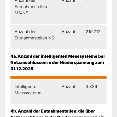
Anzahl der
Anzahl
1
Entnahmestellen
MS/NS
Anzahl der
Anzahl
219.712
Entnahmestellen NS
4a. Anzahl der intelligenten Messsysteme bei
Netzanschlüssen in der Niederspannung zum
31.12.2025
Intelligente
Anzahl
3.826
Messsysteme
4b. Anzahl der Entnahmestellen, die über