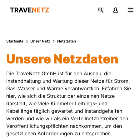
Zum Hauptinhalt springen
Startseite
Unser Netz
Netzdaten
Unsere Netzdaten
Die TraveNetz GmbH ist für den Ausbau, die
Instandhaltung und Wartung dieser Netze für Strom,
Gas, Wasser und Wärme verantwortlich. Erfahren Sie
hier, wie sich die Struktur der einzelnen Netze
darstellt, wie viele Kilometer Leitungs- und
Kabellänge täglich gewartet und instandgehalten
werden und wie wir als ein Verteilnetzbetreiber den
Veröffentlichungspflichten nachkommen, um den
gesetzlichen Anforderungen zu entsprechen.