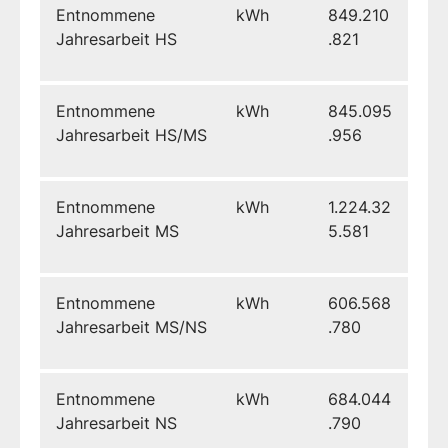
Entnommene
kWh
849.210
Jahresarbeit HS
.821
Entnommene
kWh
845.095
Jahresarbeit HS/MS
.956
Entnommene
kWh
1.224.32
Jahresarbeit MS
5.581
Entnommene
kWh
606.568
Jahresarbeit MS/NS
.780
Entnommene
kWh
684.044
Jahresarbeit NS
.790