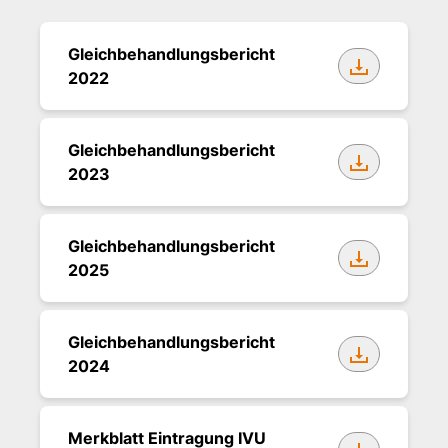
Gleichbehandlungsbericht
2022
Gleichbehandlungsbericht
2023
Gleichbehandlungsbericht
2025
Gleichbehandlungsbericht
2024
Merkblatt Eintragung IVU