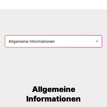
Bereich
Allgemeine
Informationen