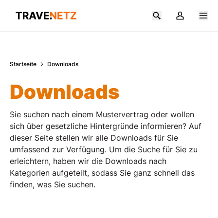
Zum Hauptinhalt springen
Startseite
Downloads
Downloads
Sie suchen nach einem Mustervertrag oder wollen
sich über gesetzliche Hintergründe informieren? Auf
dieser Seite stellen wir alle Downloads für Sie
umfassend zur Verfügung. Um die Suche für Sie zu
erleichtern, haben wir die Downloads nach
Kategorien aufgeteilt, sodass Sie ganz schnell das
finden, was Sie suchen.