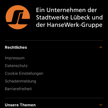
Rechtliches
Impressum
Datenschutz
Cookie Einstellungen
Schaden­meldung
Barrierefreiheit
Unsere Themen